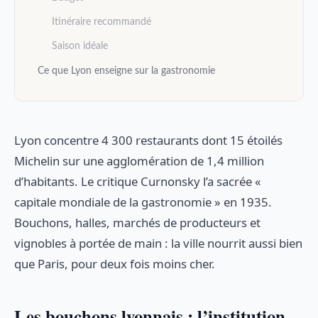
Itinéraire recommandé
Saison idéale
Ce que Lyon enseigne sur la gastronomie
Lyon concentre 4 300 restaurants dont 15 étoilés
Michelin sur une agglomération de 1,4 million
d’habitants. Le critique Curnonsky l’a sacrée «
capitale mondiale de la gastronomie » en 1935.
Bouchons, halles, marchés de producteurs et
vignobles à portée de main : la ville nourrit aussi bien
que Paris, pour deux fois moins cher.
Les bouchons lyonnais : l’institution