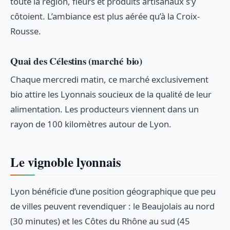
toute la région, fleurs et produits artisanaux s’y
côtoient. L’ambiance est plus aérée qu’à la Croix-
Rousse.
Quai des Célestins (marché bio)
Chaque mercredi matin, ce marché exclusivement
bio attire les Lyonnais soucieux de la qualité de leur
alimentation. Les producteurs viennent dans un
rayon de 100 kilomètres autour de Lyon.
Le vignoble lyonnais
Lyon bénéficie d’une position géographique que peu
de villes peuvent revendiquer : le Beaujolais au nord
(30 minutes) et les Côtes du Rhône au sud (45