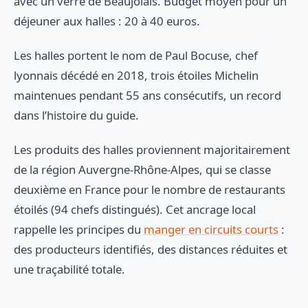
avec un verre de Beaujolais. Budget moyen pour un
déjeuner aux halles : 20 à 40 euros.
Les halles portent le nom de Paul Bocuse, chef
lyonnais décédé en 2018, trois étoiles Michelin
maintenues pendant 55 ans consécutifs, un record
dans l’histoire du guide.
Les produits des halles proviennent majoritairement
de la région Auvergne-Rhône-Alpes, qui se classe
deuxième en France pour le nombre de restaurants
étoilés (94 chefs distingués). Cet ancrage local
rappelle les principes du
manger en circuits courts
:
des producteurs identifiés, des distances réduites et
une traçabilité totale.