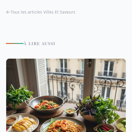
Tous les articles Villes Et Saveurs
À LIRE AUSSI