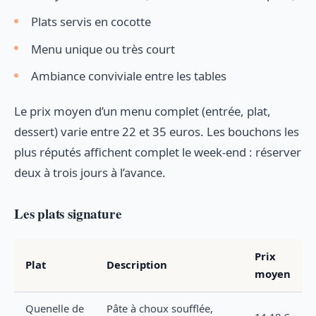
Plats servis en cocotte
Menu unique ou très court
Ambiance conviviale entre les tables
Le prix moyen d’un menu complet (entrée, plat,
dessert) varie entre 22 et 35 euros. Les bouchons les
plus réputés affichent complet le week-end : réserver
deux à trois jours à l’avance.
Les plats signature
Prix
Plat
Description
moyen
Quenelle de
Pâte à choux soufflée,