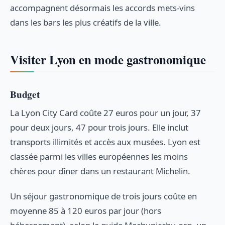
accompagnent désormais les accords mets-vins
dans les bars les plus créatifs de la ville.
Visiter Lyon en mode gastronomique
Budget
La Lyon City Card coûte 27 euros pour un jour, 37
pour deux jours, 47 pour trois jours. Elle inclut
transports illimités et accès aux musées. Lyon est
classée parmi les villes européennes les moins
chères pour dîner dans un restaurant Michelin.
Un séjour gastronomique de trois jours coûte en
moyenne 85 à 120 euros par jour (hors