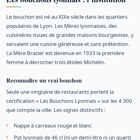
Le bouchon est né au XIXe siècle dans les quartiers
populaires de Lyon. Les Mères lyonnaises, des
cuisinières issues de grandes maisons bourgeoises, y
servaient une cuisine généreuse et sans prétention.
La Mère Brazier est devenue en 1933 la première
femme à décrocher trois étoiles Michelin.
Reconnaître un vrai bouchon
Seule une vingtaine de restaurants portent la
certification « Les Bouchons Lyonnais » sur les 4 300
que compte la ville. Les signes distinctifs :
Nappe à carreaux rouge et blanc
Pot lyonnais de 46 cl (ni un demi-litre ni un quart)