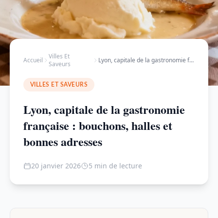
Villes Et
Accueil
Lyon, capitale de la gastronomie française : …
Saveurs
VILLES ET SAVEURS
Lyon, capitale de la gastronomie
française : bouchons, halles et
bonnes adresses
20 janvier 2026
5 min de lecture