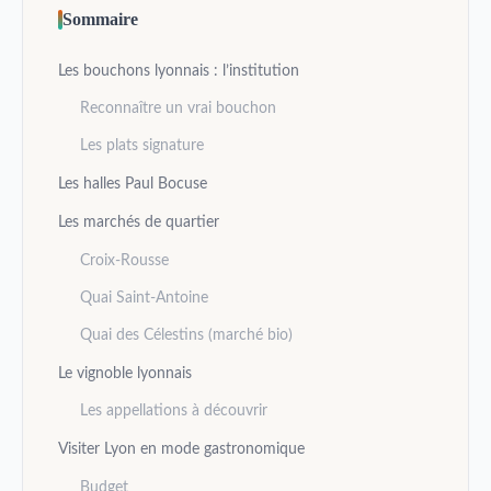
Sommaire
Les bouchons lyonnais : l’institution
Reconnaître un vrai bouchon
Les plats signature
Les halles Paul Bocuse
Les marchés de quartier
Croix-Rousse
Quai Saint-Antoine
Quai des Célestins (marché bio)
Le vignoble lyonnais
Les appellations à découvrir
Visiter Lyon en mode gastronomique
Budget