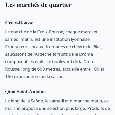
Les marchés de quartier
Croix-Rousse
Le marché de la Croix-Rousse, chaque mardi et
samedi matin, est une institution lyonnaise.
Producteurs locaux, fromages de chèvre du Pilat,
saucissons de l’Ardèche et fruits de la Drôme
composent les étals. Le boulevard de la Croix-
Rousse, long de 600 mètres, accueille entre 100 et
150 exposants selon la saison.
Quai Saint-Antoine
Le long de la Saône, le samedi et dimanche matin, ce
marché propose une sélection plus large. Produits de