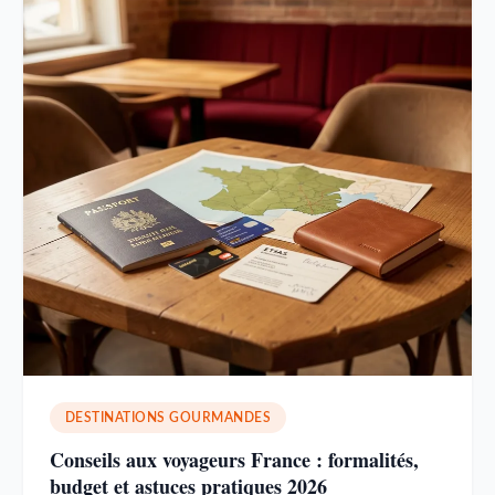
DESTINATIONS GOURMANDES
Conseils aux voyageurs France : formalités,
budget et astuces pratiques 2026