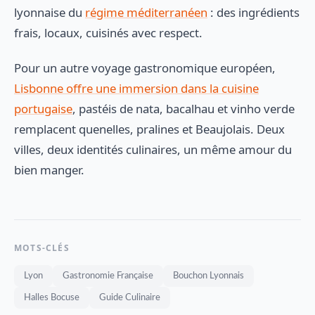
lyonnaise du
régime méditerranéen
: des ingrédients
frais, locaux, cuisinés avec respect.
Pour un autre voyage gastronomique européen,
Lisbonne offre une immersion dans la cuisine
portugaise
, pastéis de nata, bacalhau et vinho verde
remplacent quenelles, pralines et Beaujolais. Deux
villes, deux identités culinaires, un même amour du
bien manger.
MOTS-CLÉS
Lyon
Gastronomie Française
Bouchon Lyonnais
Halles Bocuse
Guide Culinaire