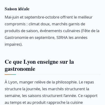
Saison idéale
Mai-juin et septembre-octobre offrent le meilleur
compromis : climat doux, marchés garnis de
produits de saison, événements culinaires (Fête de la
Gastronomie en septembre, SIRHA les années
impaires).
Ce que Lyon enseigne sur la
gastronomie
À Lyon, manger relève de la philosophie. Le repas
structure la journée, les marchés structurent la
semaine, les saisons structurent l’année. Ce rapport
au temps et au produit rapproche la cuisine