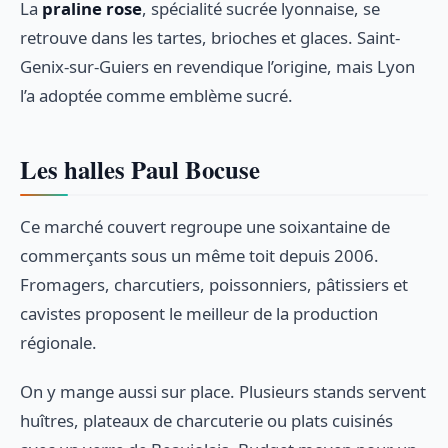
La
praline rose
, spécialité sucrée lyonnaise, se
retrouve dans les tartes, brioches et glaces. Saint-
Genix-sur-Guiers en revendique l’origine, mais Lyon
l’a adoptée comme emblème sucré.
Les halles Paul Bocuse
Ce marché couvert regroupe une soixantaine de
commerçants sous un même toit depuis 2006.
Fromagers, charcutiers, poissonniers, pâtissiers et
cavistes proposent le meilleur de la production
régionale.
On y mange aussi sur place. Plusieurs stands servent
huîtres, plateaux de charcuterie ou plats cuisinés