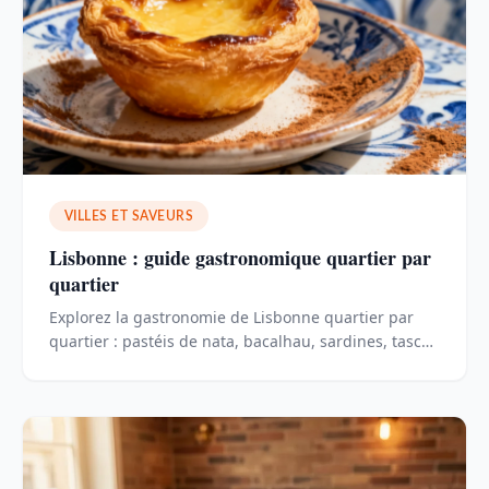
VILLES ET SAVEURS
Lisbonne : guide gastronomique quartier par
quartier
Explorez la gastronomie de Lisbonne quartier par
quartier : pastéis de nata, bacalhau, sardines, tascas
et marchés de la capitale portugaise.