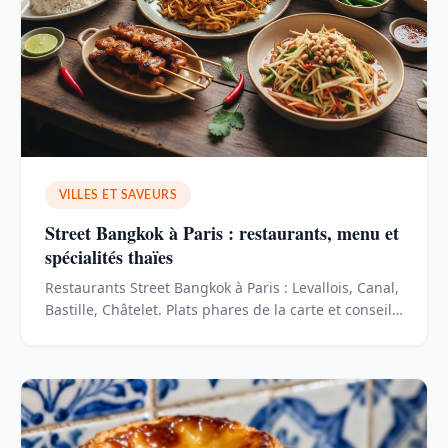
VILLES ET SAVEURS
Street Bangkok à Paris : restaurants, menu et
spécialités thaïes
Restaurants Street Bangkok à Paris : Levallois, Canal,
Bastille, Châtelet. Plats phares de la carte et conseils
pour commander.