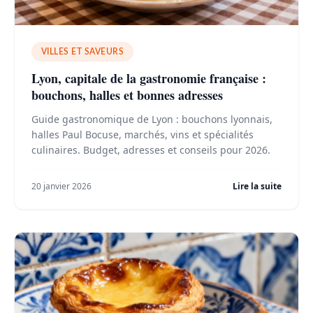
VILLES ET SAVEURS
Lyon, capitale de la gastronomie française :
bouchons, halles et bonnes adresses
Guide gastronomique de Lyon : bouchons lyonnais,
halles Paul Bocuse, marchés, vins et spécialités
culinaires. Budget, adresses et conseils pour 2026.
20 janvier 2026
Lire la suite