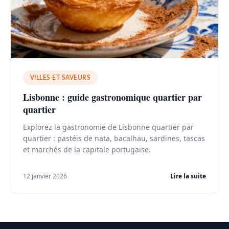
VILLES ET SAVEURS
Lisbonne : guide gastronomique quartier par
quartier
Explorez la gastronomie de Lisbonne quartier par
quartier : pastéis de nata, bacalhau, sardines, tascas
et marchés de la capitale portugaise.
12 janvier 2026
Lire la suite