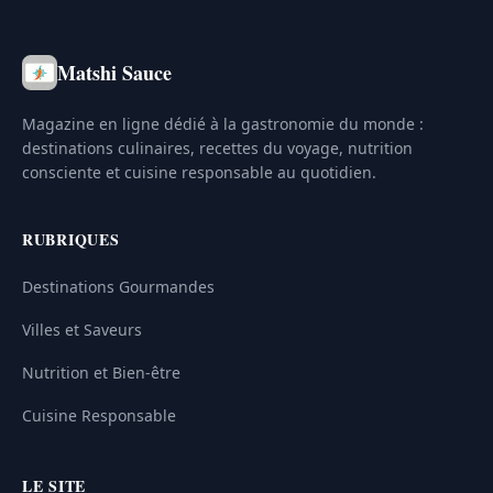
Matshi Sauce
Magazine en ligne dédié à la gastronomie du monde :
destinations culinaires, recettes du voyage, nutrition
consciente et cuisine responsable au quotidien.
RUBRIQUES
Destinations Gourmandes
Villes et Saveurs
Nutrition et Bien-être
Cuisine Responsable
LE SITE