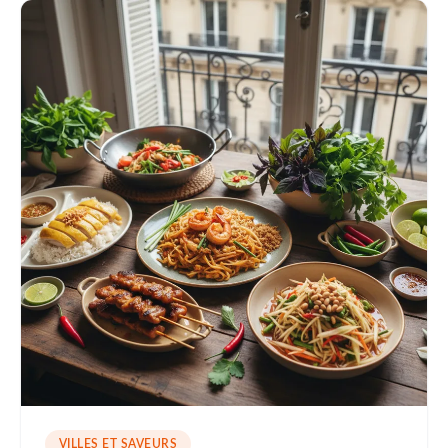
VILLES ET SAVEURS