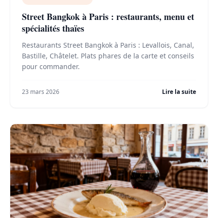
Street Bangkok à Paris : restaurants, menu et
spécialités thaïes
Restaurants Street Bangkok à Paris : Levallois, Canal,
Bastille, Châtelet. Plats phares de la carte et conseils
pour commander.
23 mars 2026
Lire la suite