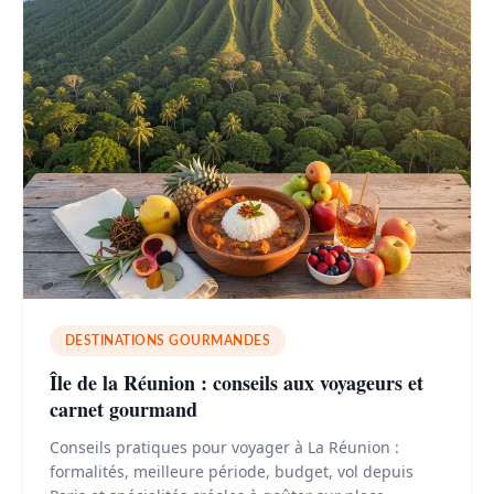
DESTINATIONS GOURMANDES
Île de la Réunion : conseils aux voyageurs et
carnet gourmand
Conseils pratiques pour voyager à La Réunion :
formalités, meilleure période, budget, vol depuis