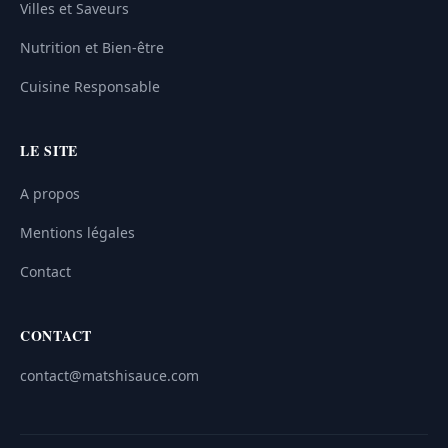
Villes et Saveurs
Nutrition et Bien-être
Cuisine Responsable
LE SITE
A propos
Mentions légales
Contact
CONTACT
contact@matshisauce.com