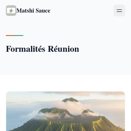
Matshi Sauce
Formalités Réunion