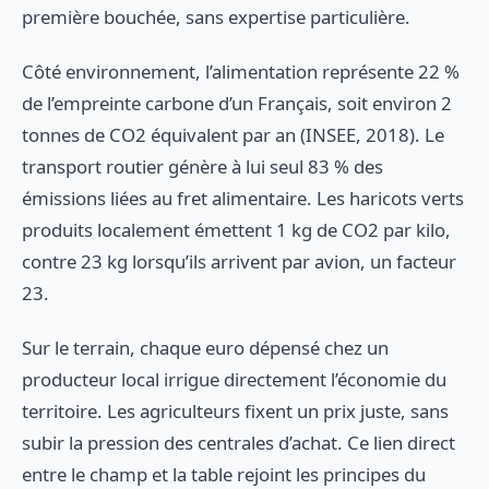
première bouchée, sans expertise particulière.
Côté environnement, l’alimentation représente 22 %
de l’empreinte carbone d’un Français, soit environ 2
tonnes de CO2 équivalent par an (INSEE, 2018). Le
transport routier génère à lui seul 83 % des
émissions liées au fret alimentaire. Les haricots verts
produits localement émettent 1 kg de CO2 par kilo,
contre 23 kg lorsqu’ils arrivent par avion, un facteur
23.
Sur le terrain, chaque euro dépensé chez un
producteur local irrigue directement l’économie du
territoire. Les agriculteurs fixent un prix juste, sans
subir la pression des centrales d’achat. Ce lien direct
entre le champ et la table rejoint les principes du