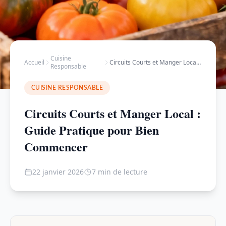
Cuisine
Accueil
Circuits Courts et Manger Local : Guide Pratique …
Responsable
CUISINE RESPONSABLE
Circuits Courts et Manger Local :
Guide Pratique pour Bien
Commencer
22 janvier 2026
7 min de lecture