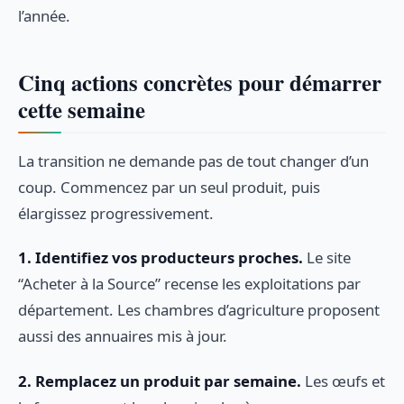
l’année.
Cinq actions concrètes pour démarrer
cette semaine
La transition ne demande pas de tout changer d’un
coup. Commencez par un seul produit, puis
élargissez progressivement.
1. Identifiez vos producteurs proches.
Le site
“Acheter à la Source” recense les exploitations par
département. Les chambres d’agriculture proposent
aussi des annuaires mis à jour.
2. Remplacez un produit par semaine.
Les œufs et