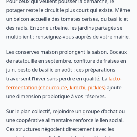
Pour ceux qui veulent pousser la démarche, le
potager reste le circuit le plus court qui existe. Même
un balcon accueille des tomates cerises, du basilic et
des radis. En zone urbaine, les jardins partagés se
multiplient : renseignez-vous auprès de votre mairie.
Les conserves maison prolongent la saison. Bocaux
de ratatouille en septembre, confiture de fraises en
juin, pesto de basilic en août : ces préparations
traversent l’hiver sans perdre en qualité. La
lacto-
fermentation (choucroute, kimchi, pickles)
ajoute
une dimension probiotique à vos réserves.
Sur le plan collectif, rejoindre un groupe d’achat ou
une coopérative alimentaire renforce le lien social.
Ces structures négocient directement avec les