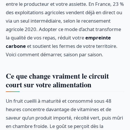
entre le producteur et votre assiette. En France, 23 %
des exploitations agricoles vendent déjà en direct ou
via un seul intermédiaire, selon le recensement
agricole 2020. Adopter ce mode d’achat transforme
la qualité de vos repas, réduit votre
empreinte
carbone
et soutient les fermes de votre territoire.
Voici comment démarrer, saison par saison.
Ce que change vraiment le circuit
court sur votre alimentation
Un fruit cueilli à maturité et consommé sous 48
heures concentre davantage de vitamines et de
saveur qu’un produit importé, récolté vert, puis mûri
en chambre froide. Le goût se perçoit dès la