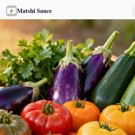
Matshi Sauce