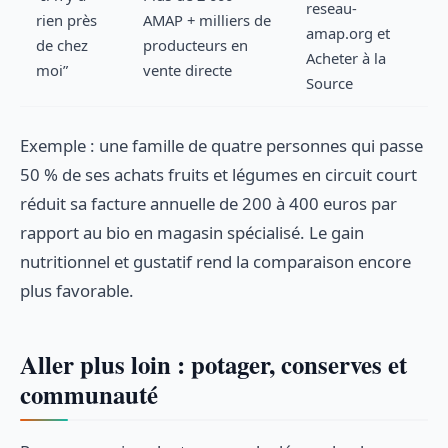
reseau-
rien près
AMAP + milliers de
amap.org et
de chez
producteurs en
Acheter à la
moi”
vente directe
Source
Exemple : une famille de quatre personnes qui passe
50 % de ses achats fruits et légumes en circuit court
réduit sa facture annuelle de 200 à 400 euros par
rapport au bio en magasin spécialisé. Le gain
nutritionnel et gustatif rend la comparaison encore
plus favorable.
Aller plus loin : potager, conserves et
communauté