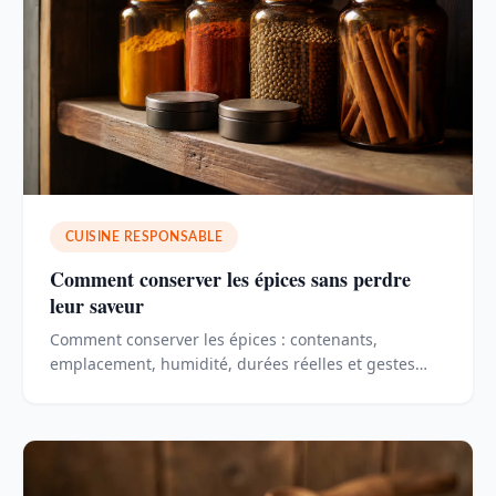
CUISINE RESPONSABLE
Comment conserver les épices sans perdre
leur saveur
Comment conserver les épices : contenants,
emplacement, humidité, durées réelles et gestes
simples pour garder leur puissance aromatique des
années.