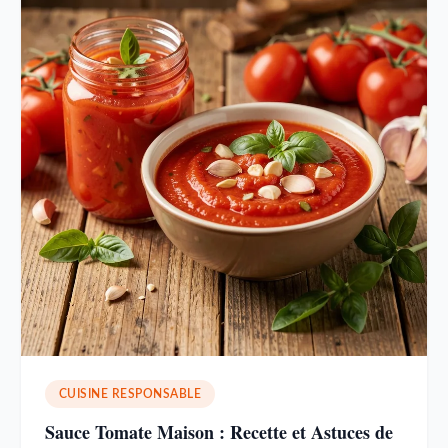
CUISINE RESPONSABLE
Sauce Tomate Maison : Recette et Astuces de