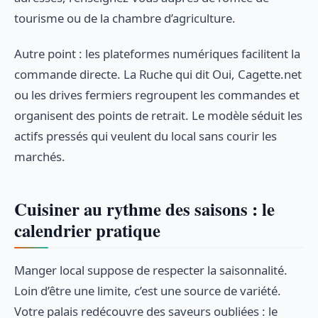
tourisme ou de la chambre d’agriculture.
Autre point : les plateformes numériques facilitent la
commande directe. La Ruche qui dit Oui, Cagette.net
ou les drives fermiers regroupent les commandes et
organisent des points de retrait. Le modèle séduit les
actifs pressés qui veulent du local sans courir les
marchés.
Cuisiner au rythme des saisons : le
calendrier pratique
Manger local suppose de respecter la saisonnalité.
Loin d’être une limite, c’est une source de variété.
Votre palais redécouvre des saveurs oubliées : le