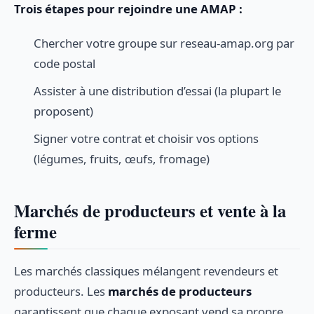
Trois étapes pour rejoindre une AMAP :
Chercher votre groupe sur reseau-amap.org par
code postal
Assister à une distribution d’essai (la plupart le
proposent)
Signer votre contrat et choisir vos options
(légumes, fruits, œufs, fromage)
Marchés de producteurs et vente à la
ferme
Les marchés classiques mélangent revendeurs et
producteurs. Les
marchés de producteurs
garantissent que chaque exposant vend sa propre