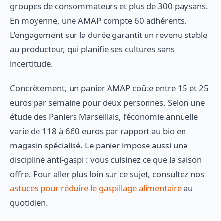
groupes de consommateurs et plus de 300 paysans.
En moyenne, une AMAP compte 60 adhérents.
L’engagement sur la durée garantit un revenu stable
au producteur, qui planifie ses cultures sans
incertitude.
Concrètement, un panier AMAP coûte entre 15 et 25
euros par semaine pour deux personnes. Selon une
étude des Paniers Marseillais, l’économie annuelle
varie de 118 à 660 euros par rapport au bio en
magasin spécialisé. Le panier impose aussi une
discipline anti-gaspi : vous cuisinez ce que la saison
offre. Pour aller plus loin sur ce sujet, consultez nos
astuces pour réduire le gaspillage alimentaire
au
quotidien.