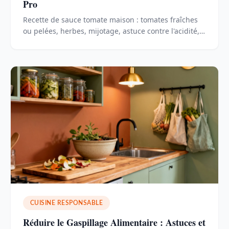
Pro
Recette de sauce tomate maison : tomates fraîches
ou pelées, herbes, mijotage, astuce contre l'acidité,
conservation et congélation expliquées pas à pas.
CUISINE RESPONSABLE
Réduire le Gaspillage Alimentaire : Astuces et