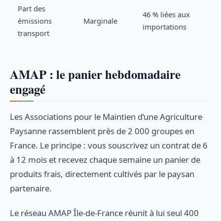
Part des
46 % liées aux
émissions
Marginale
importations
transport
AMAP : le panier hebdomadaire
engagé
Les Associations pour le Maintien d’une Agriculture
Paysanne rassemblent près de 2 000 groupes en
France. Le principe : vous souscrivez un contrat de 6
à 12 mois et recevez chaque semaine un panier de
produits frais, directement cultivés par le paysan
partenaire.
Le réseau AMAP Île-de-France réunit à lui seul 400