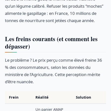
qu’un légume calibré. Refuser les produits “moches”
alimente le gaspillage : en France, 10 millions de
tonnes de nourriture sont jetées chaque année.
Les freins courants (et comment les
dépasser)
Le problème ? Le prix perçu comme élevé freine 36
% des consommateurs, selon les données du
ministère de l’Agriculture. Cette perception mérite
d’être nuancée.
Frein
Réalité
Solution
Un panier AMAP