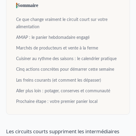
Sommaire
Ce que change vraiment le circuit court sur votre
alimentation
AMAP : le panier hebdomadaire engagé
Marchés de producteurs et vente à la ferme
Cuisiner au rythme des saisons : le calendrier pratique
Cinq actions concrètes pour démarrer cette semaine
Les freins courants (et comment les dépasser)
Aller plus loin : potager, conserves et communauté
Prochaine étape : votre premier panier local
Les circuits courts suppriment les intermédiaires