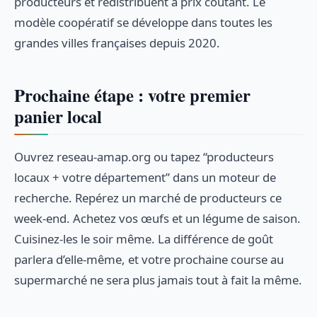
producteurs et redistribuent à prix coûtant. Le
modèle coopératif se développe dans toutes les
grandes villes françaises depuis 2020.
Prochaine étape : votre premier
panier local
Ouvrez reseau-amap.org ou tapez “producteurs
locaux + votre département” dans un moteur de
recherche. Repérez un marché de producteurs ce
week-end. Achetez vos œufs et un légume de saison.
Cuisinez-les le soir même. La différence de goût
parlera d’elle-même, et votre prochaine course au
supermarché ne sera plus jamais tout à fait la même.