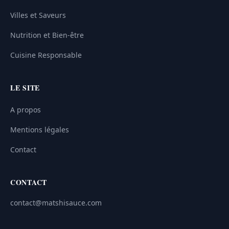
Villes et Saveurs
Nutrition et Bien-être
Cuisine Responsable
LE SITE
A propos
Mentions légales
Contact
CONTACT
contact@matshisauce.com